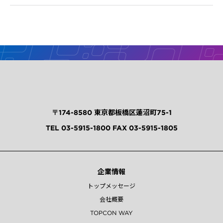
〒174-8580 東京都板橋区蓮沼町75-1
TEL 03-5915-1800 FAX 03-5915-1805
企業情報
トップメッセージ
会社概要
TOPCON WAY