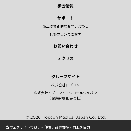
学会情報
サポート
製品の技術的なお問い合わせ
保証プランのご案内
お問い合わせ
アクセス
グループサイト
株式会社トプコン
株式会社トプコン・エシロールジャパン
（眼鏡器械 販売会社）
© 2026
Topcon Medical Japan Co., Ltd.
当ウェブサイトでは、利便性、品質維持・向上を目的