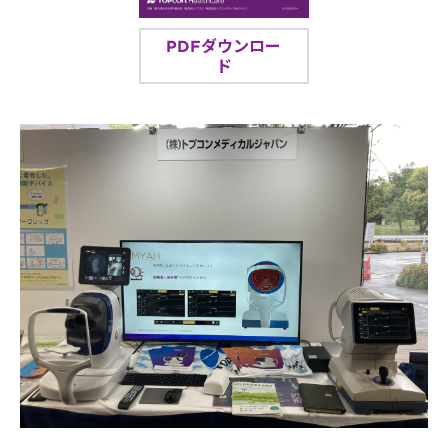
PDFダウンロー
ド