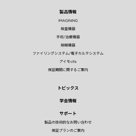
製品情報
IMAGINING
検査機器
手術/治療機器
検眼機器
ファイリングシステム/電子カルテシステム
アイモvifa
保証期間に関するご案内
トピックス
学会情報
サポート
製品の技術的なお問い合わせ
保証プランのご案内