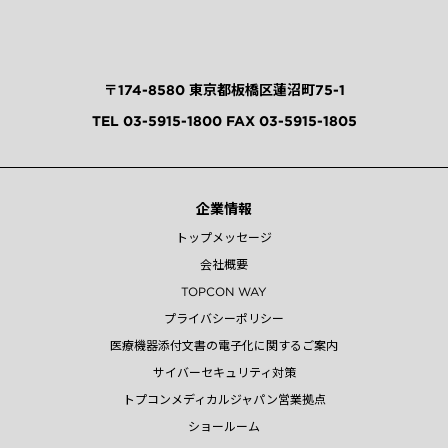
〒174-8580 東京都板橋区蓮沼町75-1
TEL 03-5915-1800 FAX 03-5915-1805
企業情報
トップメッセージ
会社概要
TOPCON WAY
プライバシーポリシー
医療機器添付文書の電子化に関するご案内
サイバーセキュリティ対策
トプコンメディカルジャパン営業拠点
ショールーム